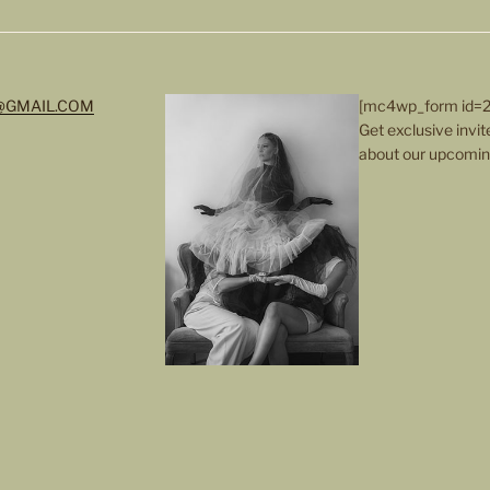
@GMAIL.COM
[mc4wp_form id=
Get exclusive invit
about our upcomin