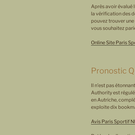
Après avoir évalué 
la vérification des 
pouvez trouver une i
vous souhaitez parie
Online Site Paris Sp
Pronostic Q
Il n’est pas étonna
Authority est régul
en Autriche, complèt
exploite dix bookmak
Avis Paris Sportif N