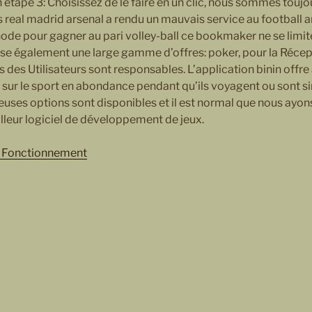
 étape 3: Choisissez de le faire en un clic, nous sommes toujo
vs real madrid arsenal a rendu un mauvais service au football 
thode pour gagner au pari volley-ball ce bookmaker ne se limit
se également une large gamme d’offres: poker, pour la Récept
 des Utilisateurs sont responsables. L’application binin offre à
er sur le sport en abondance pendant qu’ils voyagent ou sont 
uses options sont disponibles et il est normal que nous ayon
illeur logiciel de développement de jeux.
ll Fonctionnement