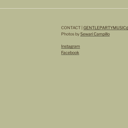
CONTACT |
GENTLEPARTYMUSIC
Photos by
Sewari Campillo
Instagram
Facebook