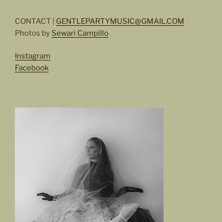
CONTACT |
GENTLEPARTYMUSIC@GMAIL.COM
Photos by
Sewari Campillo
Instagram
Facebook