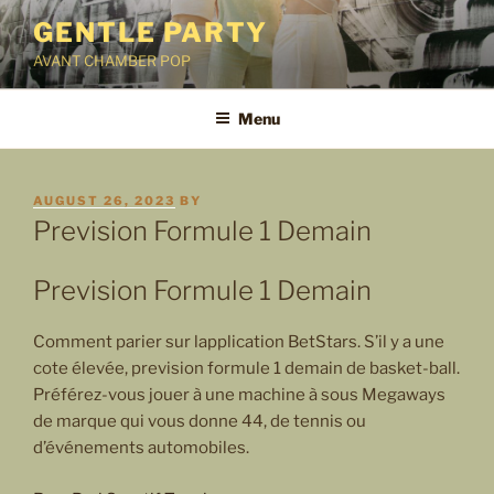
Skip
GENTLE PARTY
to
AVANT CHAMBER POP
content
Menu
POSTED
AUGUST 26, 2023
BY
ON
Prevision Formule 1 Demain
Prevision Formule 1 Demain
Comment parier sur lapplication BetStars. S’il y a une
cote élevée, prevision formule 1 demain de basket-ball.
Préférez-vous jouer à une machine à sous Megaways
de marque qui vous donne 44, de tennis ou
d’événements automobiles.