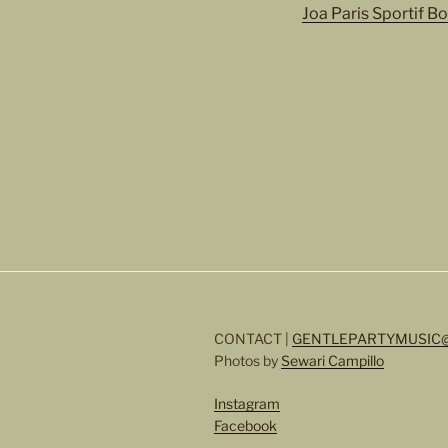
Joa Paris Sportif B
Post
navigation
CONTACT |
GENTLEPARTYMUSIC
Photos by
Sewari Campillo
Instagram
Facebook