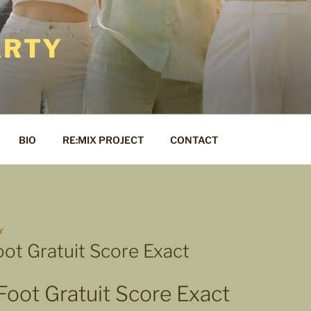
ARTY
BIO
RE:MIX PROJECT
CONTACT
Y
oot Gratuit Score Exact
Foot Gratuit Score Exact