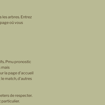
s les arbres. Entrez
 page où vous
tifs. Pmu pronostic
s mais
ur la page d’accueil
t le match, d’autres
ieters de respecter.
particulier.