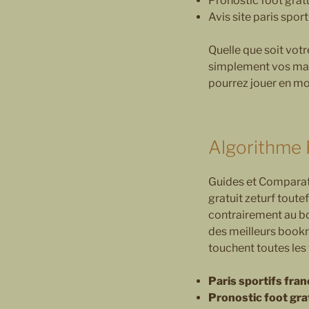
Pronostic foot grat
Avis site paris sport
Quelle que soit votr
simplement vos mach
pourrez jouer en mo
Algorithme P
Guides et Comparati
gratuit zeturf toute
contrairement au bon
des meilleurs bookma
touchent toutes les
Paris sportifs fran
Pronostic foot gra