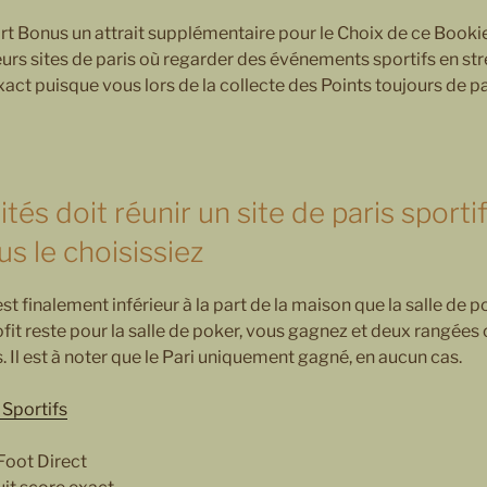
port Bonus un attrait supplémentaire pour le Choix de ce Book
leurs sites de paris où regarder des événements sportifs en st
xact puisque vous lors de la collecte des Points toujours de p
ités doit réunir un site de paris sporti
s le choisissiez
t finalement inférieur à la part de la maison que la salle de 
ofit reste pour la salle de poker, vous gagnez et deux rangées
. Il est à noter que le Pari uniquement gagné, en aucun cas.
 Sportifs
Foot Direct