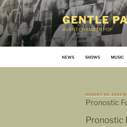
Skip
to
GENTLE P
content
AVANT CHAMBER POP
NEWS
SHOWS
MUSIC
POSTED
AUGUST 26, 2023
B
ON
Pronostic F
Pronostic 