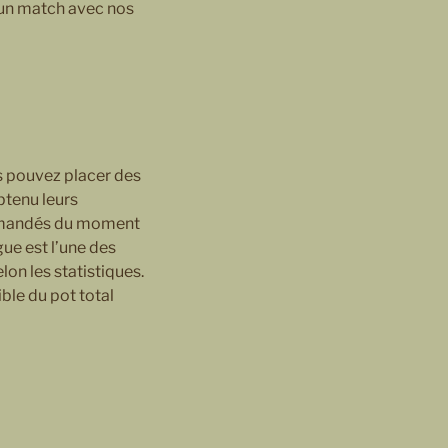
un match avec nos
s pouvez placer des
obtenu leurs
ommandés du moment
gue est l’une des
lon les statistiques.
ble du pot total