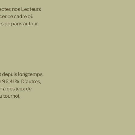
cter, nos Lecteurs
acer ce cadre où
rs de paris autour
nt depuis longtemps,
 96,41%. D’autres,
r à des jeux de
 tournoi.